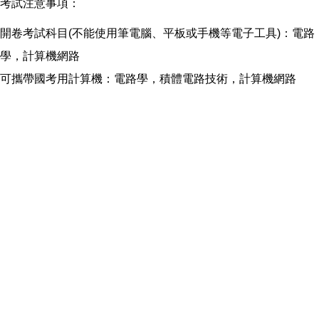
考試注意事項：
開卷考試科目(不能使用筆電腦、平板或手機等電子工具)：電路
學，計算機網路
可攜帶國考用計算機：電路學，積體電路技術，計算機網路