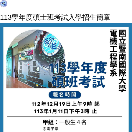
113學年度碩士班考試入學招生簡章