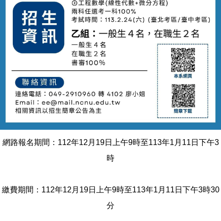
網路報名期間：112年12月19日上午9時至113年1月11日下午3
時
繳費期間：112年12月19日上午9時至113年1月11日下午3時30
分