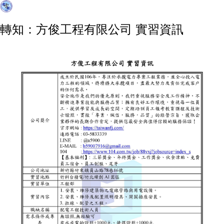
轉知：方俊工程有限公司 實習資訊