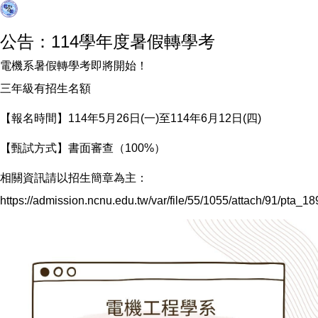
公告：114學年度暑假轉學考
電機系暑假轉學考即將開始！
三年級有招生名額
【報名時間】114年5月26日(一)至114年6月12日(四)
【甄試方式】書面審查（100%）
相關資訊請以招生簡章為主：
https://admission.ncnu.edu.tw/var/file/55/1055/attach/91/pta