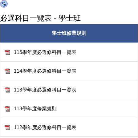
必選科目一覽表 - 學士班
學士班修業規則
115學年度必選修科目一覽表
114學年度必選修科目一覽表
113學年度必選修科目一覽表
113學年度修業規則
112學年度必選修科目一覽表