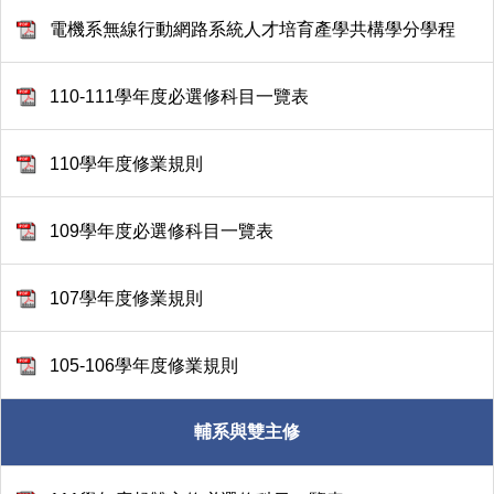
電機系無線行動網路系統人才培育產學共構學分學程
110-111學年度必選修科目一覽表
110學年度修業規則
109學年度必選修科目一覽表
107學年度修業規則
105-106學年度修業規則
輔系與雙主修