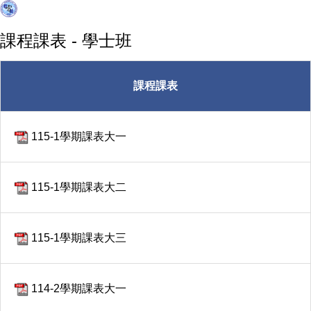
課程課表 - 學士班
課程課表
115-1學期課表大一
115-1學期課表大二
115-1學期課表大三
114-2學期課表大一