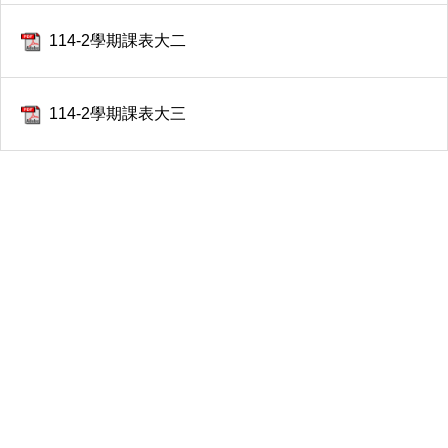
114-2學期課表大二
114-2學期課表大三