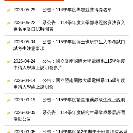
2026-05-29
公告：114學年度專題競賽得獎名單
2026-05-22
系公告：114學年度大學部專題競賽決賽入
選名單暨口試時間表
2026-05-04
公告：115學年度博士班研究生入學考試口
試考生注意事項
2026-04-24
公告：國立暨南國際大學電機系115學年度
申請入學線上說明會影片
2026-04-14
公告：國立暨南國際大學電機系115學年度
申請入學線上說明會
2026-03-19
公告：115學年度繁星推薦錄取生線上說明
2026-03-09
系公告：114學年度研究生畢業成果展評選
活動公告
2026-03-05
公告：114學年度第2學期學士班自我探索系