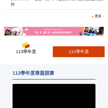
列
更多...
113學年度
112學年度
113學年度專題競賽