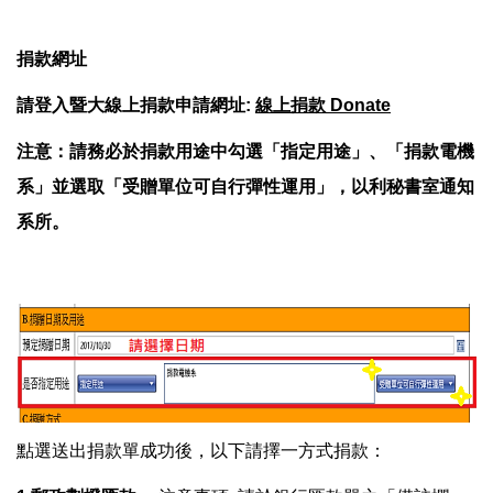
捐款網址
請登入暨大線上捐款申請網址:
線上捐款 Donate
注意：請務必於捐款用途中勾選「指定用途」、「捐款電機
系」並選取「受贈單位可自行彈性運用」，以利秘書室通知
系所。
點選送出捐款單成功後，以下請擇一方式捐款：