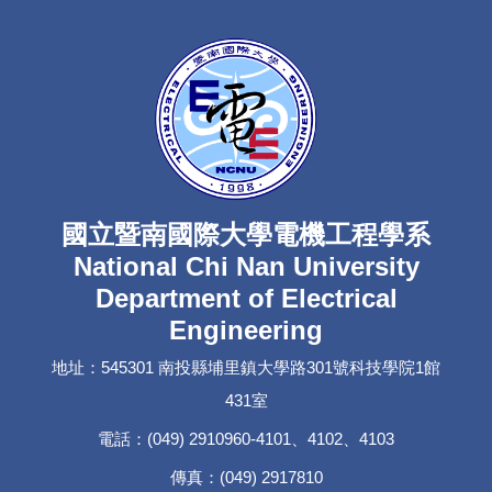
國立暨南國際大學電機工程學系
National Chi Nan University
Department of Electrical
Engineering
地址：545301 南投縣埔里鎮大學路301號科技學院1館
431室
電話：(049) 2910960-4101、4102、4103
傳真：(049) 2917810