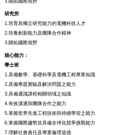
3.開拓國際視野
研究所
1.培育具獨立研究能力的電機科技人才
2.培養創新能力及團隊合作精神
3.開拓國際視野
核心能力：
學士班
1.具備數學、基礎科學及電機工程專業知識
2.具備專題實驗及解決問題之能力
3.具備通識課程相關領域之知識
4.有效溝通與團隊合作之能力
5.掌握世界先進工程技術與持續學習之能力
6.掌握國際趨勢並具備全球化競爭挑戰能力
7.理解社會責任及專業倫理道德