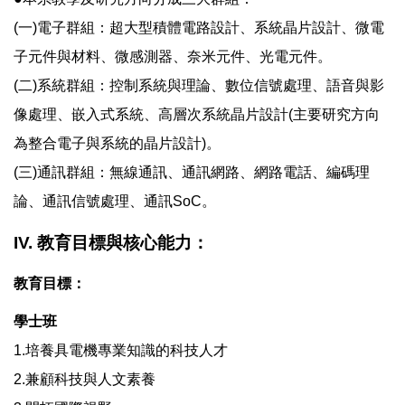
(一)電子群組：超大型積體電路設計、系統晶片設計、微電
子元件與材料、微感測器、奈米元件、光電元件。
(二)系統群組：控制系統與理論、數位信號處理、語音與影
像處理、嵌入式系統、高層次系統晶片設計(主要研究方向
為整合電子與系統的晶片設計)。
(三)通訊群組：無線通訊、通訊網路、網路電話、編碼理
論、通訊信號處理、通訊SoC。
IV. 教育目標與核心能力：
教育目標：
學士班
1.培養具電機專業知識的科技人才
2.兼顧科技與人文素養