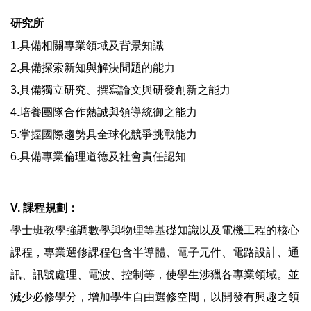
研究所
1.具備相關專業領域及背景知識
2.具備探索新知與解決問題的能力
3.具備獨立研究、撰寫論文與研發創新之能力
4.培養團隊合作熱誠與領導統御之能力
5.掌握國際趨勢具全球化競爭挑戰能力
6.具備專業倫理道德及社會責任認知
V. 課程規劃：
學士班教學強調數學與物理等基礎知識以及電機工程的核心
課程，專業選修課程包含半導體、電子元件、電路設計、通
訊、訊號處理、電波、控制等，使學生涉獵各專業領域。並
減少必修學分，增加學生自由選修空間，以開發有興趣之領