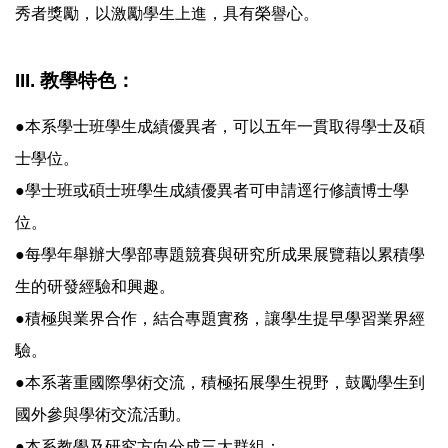
秀者獎勵，以激勵學生上進，具有榮譽心。
III. 教學特色：
●本系學士班學生成績優異者，可以五年一貫取得學士及碩
士學位。
●學士班或碩士班學生成績優異者可申請逕行修讀博士學
位。
●每學年舉辦大學部專題競賽與研究所成果展覽藉以累積學
生的研發經驗和興趣。
●積極與業界合作，結合專題實務，讓學生提早學習業界經
驗。
●本系著重國際學術交流，積極拓展學生視野，鼓勵學生到
國外參與學術交流活動。
●本系教學及研究方向分成三大群組：