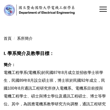
跳
到
主
要
內
容
首頁
系所簡介
區
I. 學系簡介及教學目標：
簡介：
電機工程學系(電機系)於民國87年8月成立並招收學士班學
生，民國89年8月設立碩士班，博士班於民國92年成立，民
國100年8月通訊工程研究所併入電機系。電機系目前授與
電機工程學士、碩士與博士學位及通訊工程碩士、博士等學
位。其中，為因應電機系教學研究方向調整，通訊工程研究