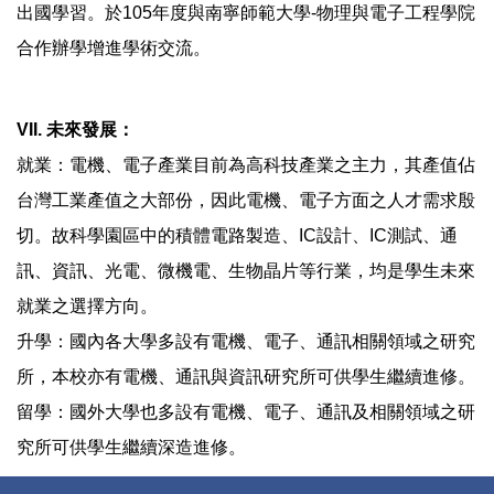
出國學習。於105年度與南寧師範大學-物理與電子工程學院
合作辦學增進學術交流。
VII. 未來發展：
就業：電機、電子產業目前為高科技產業之主力，其產值佔
台灣工業產值之大部份，因此電機、電子方面之人才需求殷
切。故科學園區中的積體電路製造、IC設計、IC測試、通
訊、資訊、光電、微機電、生物晶片等行業，均是學生未來
就業之選擇方向。
升學：國內各大學多設有電機、電子、通訊相關領域之研究
所，本校亦有電機、通訊與資訊研究所可供學生繼續進修。
留學：國外大學也多設有電機、電子、通訊及相關領域之研
究所可供學生繼續深造進修。