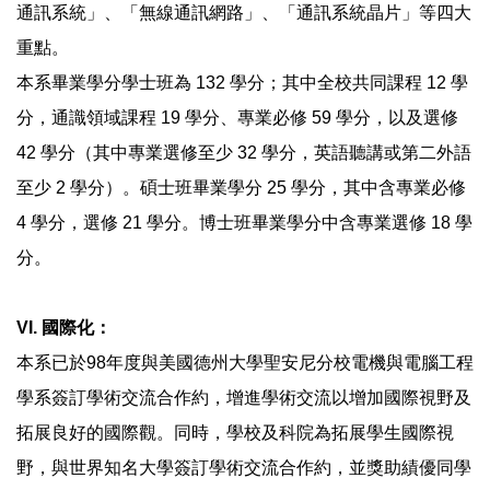
通訊系統」、「無線通訊網路」、「通訊系統晶片」等四大
重點。
本系畢業學分學士班為 132 學分；其中全校共同課程 12 學
分，通識領域課程 19 學分、專業必修 59 學分，以及選修
42 學分（其中專業選修至少 32 學分，英語聽講或第二外語
至少 2 學分）。碩士班畢業學分 25 學分，其中含專業必修
4 學分，選修 21 學分。博士班畢業學分中含專業選修 18 學
分。
VI. 國際化：
本系已於98年度與美國德州大學聖安尼分校電機與電腦工程
學系簽訂學術交流合作約，增進學術交流以增加國際視野及
拓展良好的國際觀。同時，學校及科院為拓展學生國際視
野，與世界知名大學簽訂學術交流合作約，並獎助績優同學