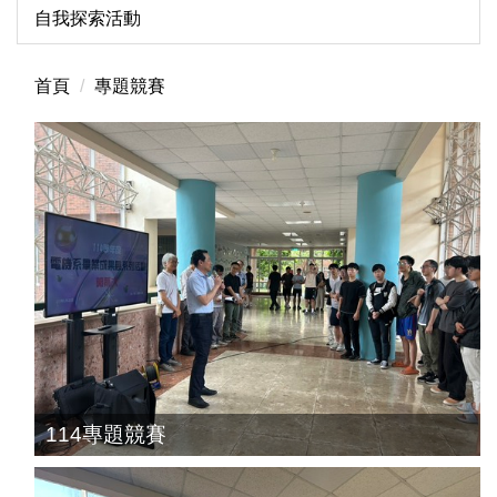
自我探索活動
首頁
專題競賽
114專題競賽