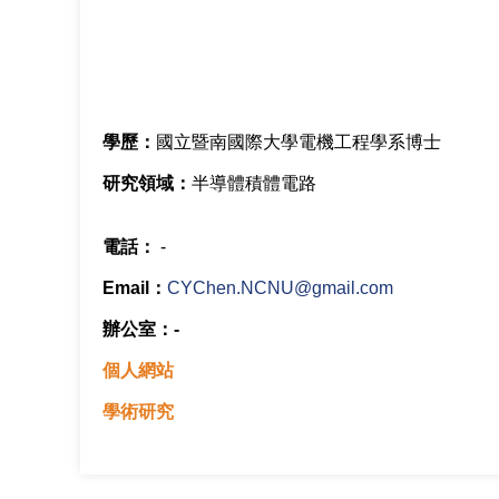
學歷：
國立暨南國際大學電機工程學系博士
研究領域：
半導體積體電路
電話：
-
Email：
CYChen.NCNU@gmail.com
辦公室：-
個人網站
學術研究