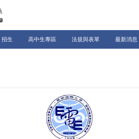
招生
高中生專區
法規與表單
最新消息