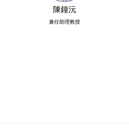
陳鐘沅
兼任助理教授