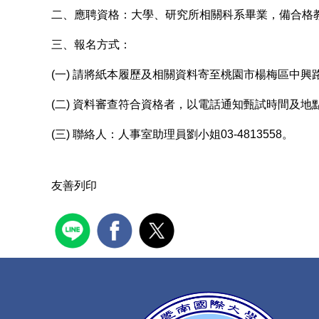
二、應聘資格：大學、研究所相關科系畢業，備合格
三、報名方式：
(一) 請將紙本履歷及相關資料寄至桃園市楊梅區中興路1
(二) 資料審查符合資格者，以電話通知甄試時間及地
(三) 聯絡人：人事室助理員劉小姐03-4813558。
友善列印