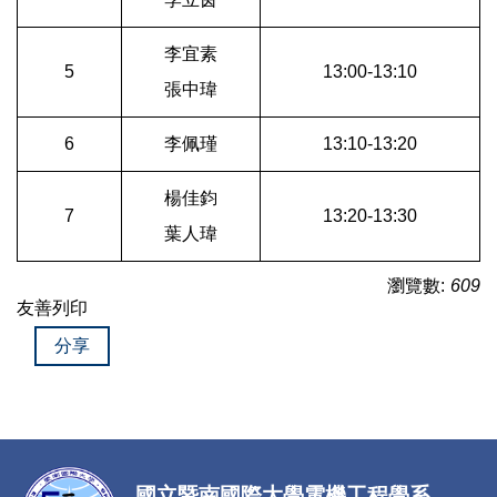
李宜素
5
13:00-13:10
張中瑋
6
李佩瑾
13:10-13:20
楊佳鈞
7
13:20-13:30
葉人瑋
瀏覽數:
609
友善列印
分享
國立暨南國際大學電機工程學系