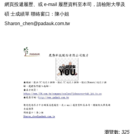
網頁投遞履歷、或 e-mail 履歷資料至本司，請檢附大學及
碩 士成績單 聯絡窗口：陳小姐
Sharon_chen@padauk.com.tw
瀏覽數:
325