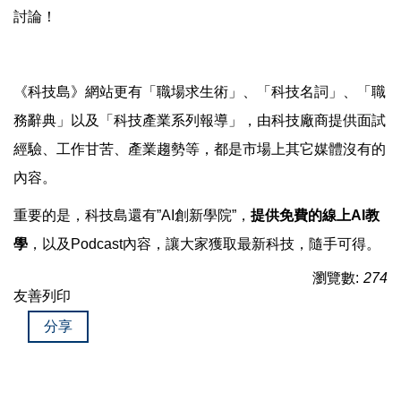
討論！
《科技島》網站更有「職場求生術」、「科技名詞」、「職
務辭典」以及「科技產業系列報導」，由科技廠商提供面試
經驗、工作甘苦、產業趨勢等，都是市場上其它媒體沒有的
內容。
重要的是，科技島還有”AI創新學院”，
提供免費的線上
AI
教
學
，以及Podcast內容，讓大家獲取最新科技，隨手可得。
瀏覽數:
274
友善列印
分享