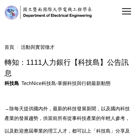
跳
到
主
要
內
容
首頁
活動與實習徵才
區
轉知：1111人力銀行【科技島】公告訊
息
科技島
TechNice科技島-掌握科技與行銷最新動態
→除每天提供國內外，最新的科技發展新聞，以及國內科技
產業的發展趨勢，供當前所有從事科技產業的年輕人參考，
以及歡迎應屆畢業的理工人才，都可以上「科技島」分享及