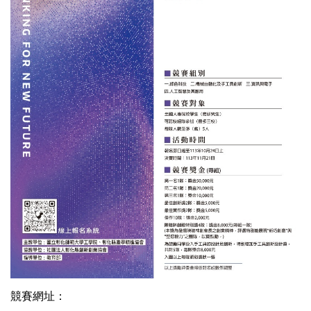
競賽網址：