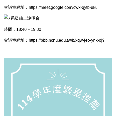
會議室網址：
https://meet.google.com/cwx-qytb-uku
系級線上說明會
時間：18:40－19:30
會議室網址：
https://bbb.ncnu.edu.tw/b/xqw-jeo-ynk-oj9