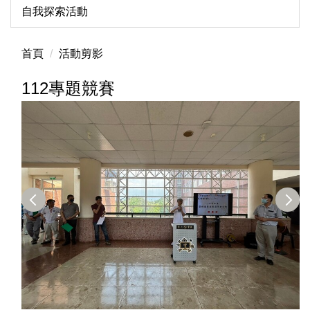
自我探索活動
首頁
活動剪影
112專題競賽