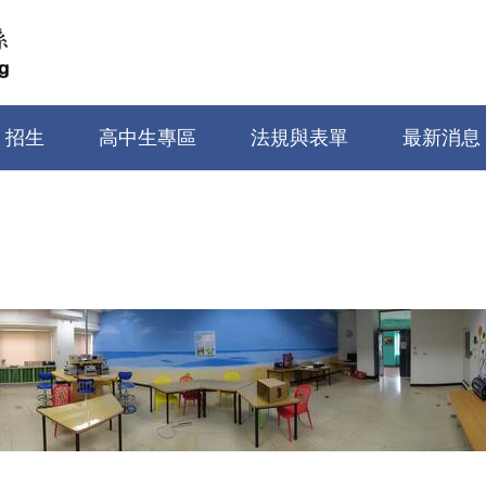
招生
高中生專區
法規與表單
最新消息