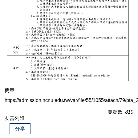
簡章：
https://admission.ncnu.edu.tw/var/file/55/1055/attach/79/p
瀏覽數:
810
友善列印
分享