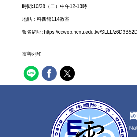
時間:10/28（二）中午12-13時
地點：科四館114教室
報名網址:
https://ccweb.ncnu.edu.tw/SLLL/z6D3B5
友善列印
Nat