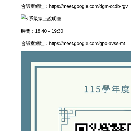
會議室網址：
https://meet.google.com/dgm-ccdb-rgv
系級線上說明會
時間：18:40－19:30
會議室網址：
https://meet.google.com/gpo-avss-mt