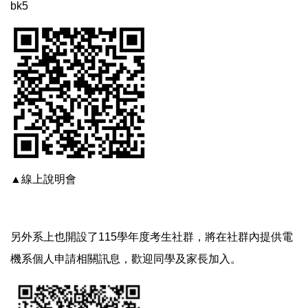
bk5
▲線上說明會
另外系上也開設了115學年度考生社群，將在社群內提供電
機系個人申請相關訊息，歡迎同學及家長加入。