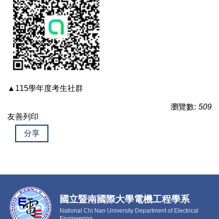
▲115學年度考生社群
瀏覽數:
509
友善列印
分享
國立暨南國際大學電機工程學系
National Chi Nan University Department of Electrical
Engineering