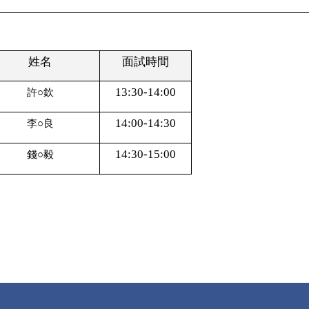
姓名
面試時間
13:30-14:00
許○欽
14:00-14:30
李○良
14:30-15:00
錢○毅