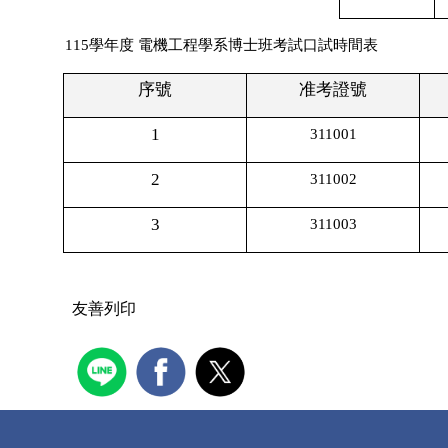
115
學年度 電機工程學系博士班考試口試時間表
序號
准考證號
1
311001
2
311002
3
311003
友善列印