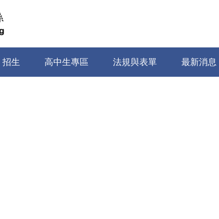
招生
高中生專區
法規與表單
最新消息