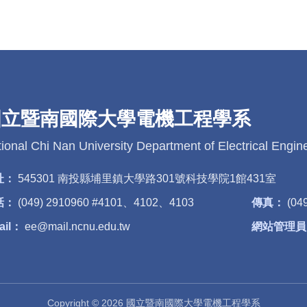
國立暨南國際大學電機工程學系
ional Chi Nan University Department of Electrical Engin
址：
545301 南投縣埔里鎮大學路301號科技學院1館431室
話：
(049) 2910960 #4101、4102、4103
傳真：
(04
ail：
ee@mail.ncnu.edu.tw
網站管理員
Copyright © 2026 國立暨南國際大學電機工程學系